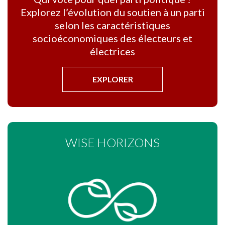
Explorez l’évolution du soutien à un parti
selon les caractéristiques
socioéconomiques des électeurs et
électrices
EXPLORER
WISE HORIZONS