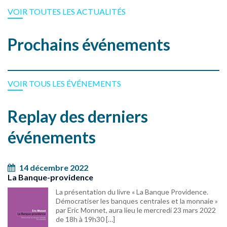
VOIR TOUTES LES ACTUALITÉS
Prochains événements
VOIR TOUS LES ÉVÉNEMENTS
Replay des derniers
événements
14 décembre 2022
La Banque-providence
La présentation du livre « La Banque Providence.
Démocratiser les banques centrales et la monnaie »
par Eric Monnet, aura lieu le mercredi 23 mars 2022
de 18h à 19h30 […]