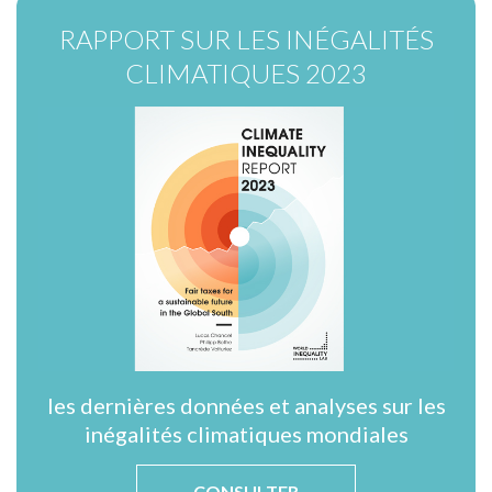
RAPPORT SUR LES INÉGALITÉS
CLIMATIQUES 2023
les dernières données et analyses sur les
inégalités climatiques mondiales
CONSULTER