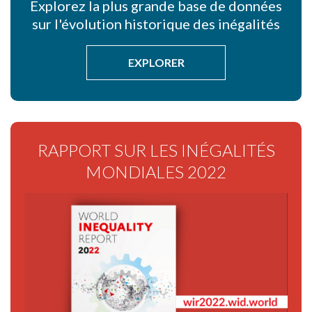
Explorez la plus grande base de données
sur l'évolution historique des inégalités
EXPLORER
RAPPORT SUR LES INÉGALITÉS
MONDIALES 2022