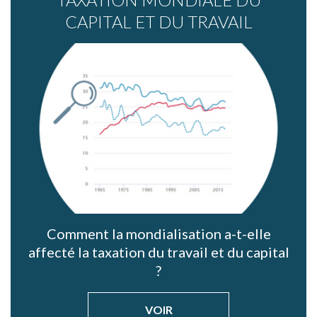
CAPITAL ET DU TRAVAIL
Comment la mondialisation a-t-elle
affecté la taxation du travail et du capital
?
VOIR