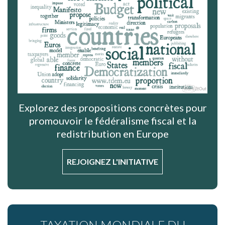
Explorez des propositions concrètes pour
promouvoir le fédéralisme fiscal et la
redistribution en Europe
REJOIGNEZ L'INITIATIVE
TAXATION MONDIALE DU