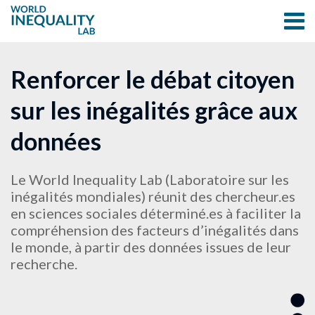
Renforcer le débat citoyen
sur les inégalités grâce aux
données
Le World Inequality Lab (Laboratoire sur les
inégalités mondiales) réunit des chercheur.es
en sciences sociales déterminé.es à faciliter la
compréhension des facteurs d’inégalités dans
le monde, à partir des données issues de leur
recherche.