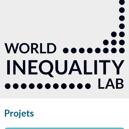
Projets