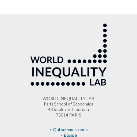
WORLD INEQUALITY LAB
Paris School of Economics
48 boulevard Jourdan
75014 PARIS
> Qui sommes-nous
> Équipe