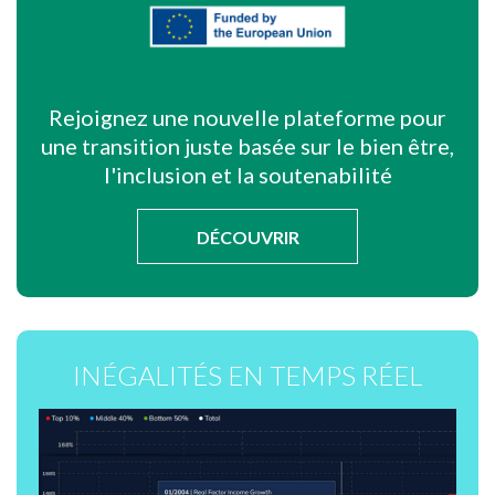
Rejoignez une nouvelle plateforme pour
une transition juste basée sur le bien être,
l'inclusion et la soutenabilité
DÉCOUVRIR
INÉGALITÉS EN TEMPS RÉEL