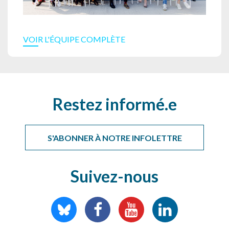
VOIR L'ÉQUIPE COMPLÈTE
Restez informé.e
S'ABONNER À NOTRE INFOLETTRE
Suivez-nous