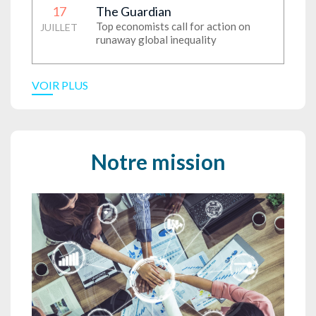
17
The Guardian
Top economists call for action on
JUILLET
runaway global inequality
VOIR PLUS
Notre mission