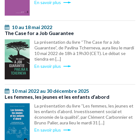
En savoir plus
10 au 18 mai 2022
The Case for a Job Guarantee
La présentation du livre “The Case for a Job
Guarantee“, de Pavlina Tcherneva, aura lieu le mardi
10 mai 2022 de 18h à 19h30 (CET). Le débat se
tiendra en […]
En savoir plus
10 mai 2022 au 30 décembre 2025
Les femmes, les jeunes et les enfants d’abord
La présentation du livre “Les femmes, les jeunes et
les enfants d’abord. Investissement social et
économie de la qualité“, par Clément Carbonnier et
Bruno Palier, aura lieu le mardi 31 […]
En savoir plus