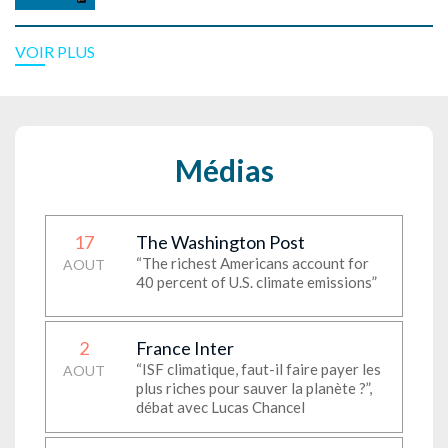
VOIR PLUS
Médias
17
The Washington Post
“The richest Americans account for
AOUT
40 percent of U.S. climate emissions”
2
France Inter
“ISF climatique, faut-il faire payer les
AOUT
plus riches pour sauver la planète ?”,
débat avec Lucas Chancel