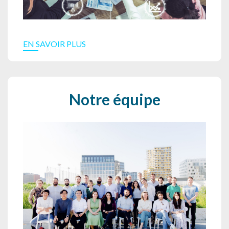
EN SAVOIR PLUS
Notre équipe