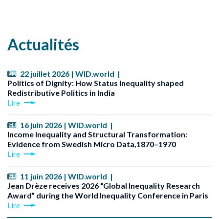
Actualités
22 juillet 2026 | WID.world |
Politics of Dignity: How Status Inequality shaped
Redistributive Politics in India
Lire
16 juin 2026 | WID.world |
Income Inequality and Structural Transformation:
Evidence from Swedish Micro Data,1870–1970
Lire
11 juin 2026 | WID.world |
Jean Drèze receives 2026 “Global Inequality Research
Award” during the World Inequality Conference in Paris
Lire