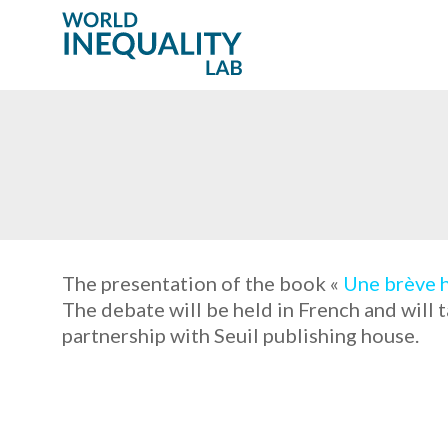
The presentation of the book «
Une brève h
The debate will be held in French and will 
partnership with Seuil publishing house.