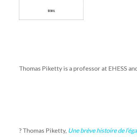
Thomas Piketty is a professor at EHESS and
? Thomas Piketty,
Une brève histoire de l’éga