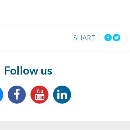
SHARE
Follow us