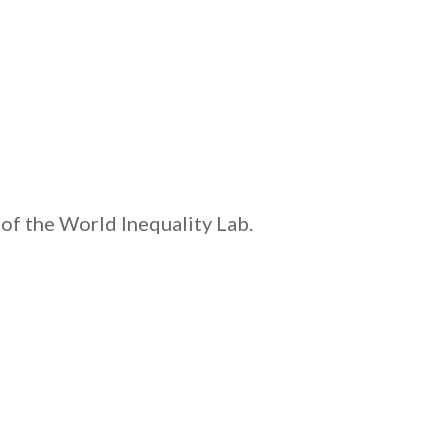
of the World Inequality Lab.