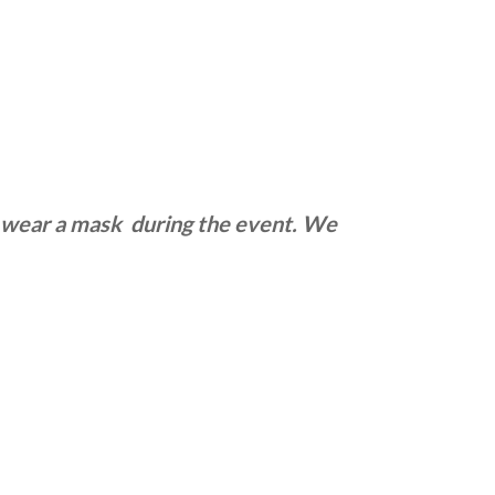
and wear a mask during the event. We