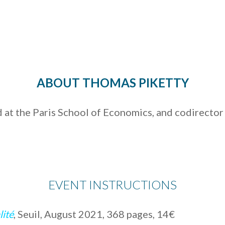
ABOUT THOMAS PIKETTY
 at the Paris School of Economics, and codirector 
EVENT INSTRUCTIONS
lité
, Seuil, August 2021, 368 pages, 14€