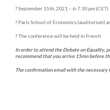
? September 15th, 2021 – 6-7:30 pm (CET)
? Paris School of Economics (auditorium) 
? The conference will be held in French
In order to attend the Debate on Equality, p
recommend that you arrive 15mn before th
The confirmation email with the necessary 