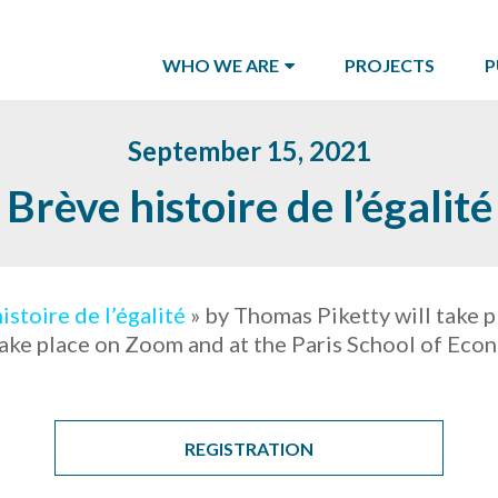
WHO WE ARE
PROJECTS
P
September 15, 2021
Brève histoire de l’égalité
istoire de l’égalité
» by Thomas Piketty will take 
take place on Zoom and at the Paris School of Econo
REGISTRATION