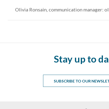
Olivia Ronsain, communication manager: ol
Stay up to da
SUBSCRIBE TO OUR NEWSLE